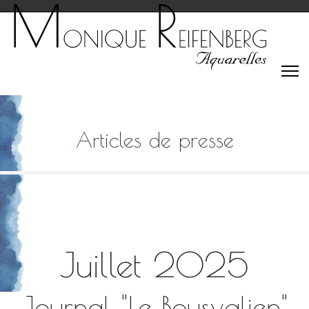
Articles de presse
Juillet 2025
Journal "Le Bousvalien"