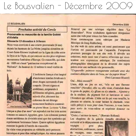
Le Bousvalien - Décembre 2009