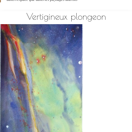
Vertigineux plongeon