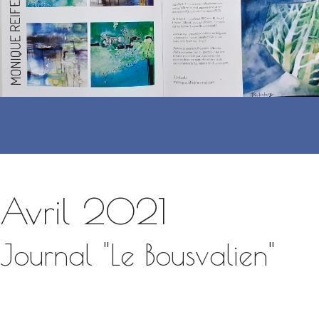
Avril 2021
Journal "Le Bousvalien"