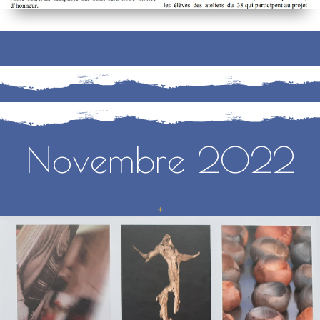
Novembre 2022
+