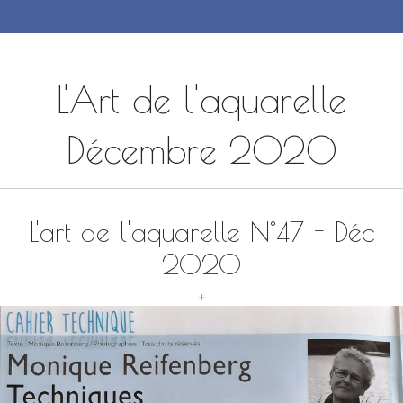
L'Art de l'aquarelle
Décembre 2020
L'art de l'aquarelle N°47 - Déc
2020
+