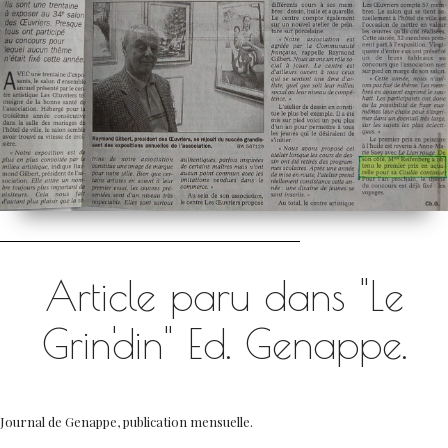
Article paru dans "Le
Grin'din" Ed. Genappe.
Journal de Genappe, publication mensuelle.