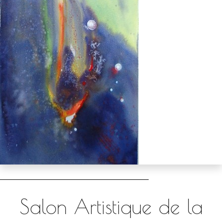
Salon Artistique de la