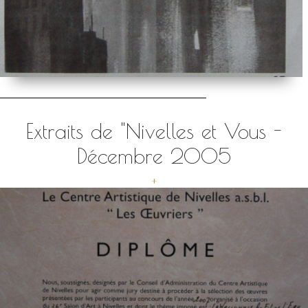
Extraits de "Nivelles et Vous -
Décembre 2005
+