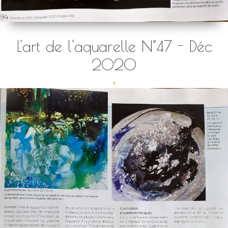
L'art de l'aquarelle N°47 - Déc
2020
+