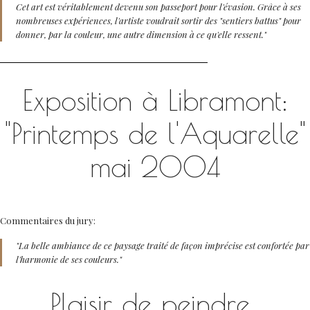
Cet art est véritablement devenu son passeport pour l'évasion. Grâce à ses
nombreuses expériences, l'artiste voudrait sortir des "sentiers battus" pour
donner, par la couleur, une autre dimension à ce qu'elle ressent."
Exposition à Libramont:
"Printemps de l'Aquarelle"
mai 2004
Commentaires du jury:
"La belle ambiance de ce paysage traité de façon imprécise est confortée par
l'harmonie de ses couleurs."
Plaisir de peindre