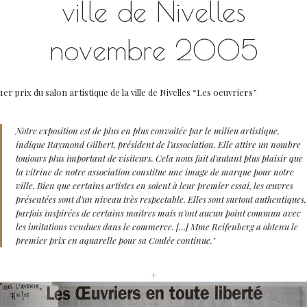
ville de Nivelles
novembre 2005
1er prix du salon artistique de la ville de Nivelles “Les oeuvriers”
Notre exposition est de plus en plus convoitée par le milieu artistique,
indique Raymond Gilbert, président de l'association. Elle attire un nombre
toujours plus important de visiteurs. Cela nous fait d'autant plus plaisir que
la vitrine de notre association constitue une image de marque pour notre
ville. Bien que certains artistes en soient à leur premier essai, les œuvres
présentées sont d'un niveau très respectable. Elles sont surtout authentiques,
parfois inspirées de certains maîtres mais n'ont aucun point commun avec
les imitations vendues dans le commerce. […] Mme Reifenberg a obtenu le
premier prix en aquarelle pour sa Coulée continue."
+