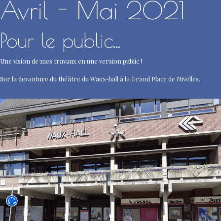
Avril - Mai 2021
Pour le public...
Une vision de mes travaux en une version public !
Sur la devanture du théâtre du Waux-hall à la Grand Place de Nivelles.