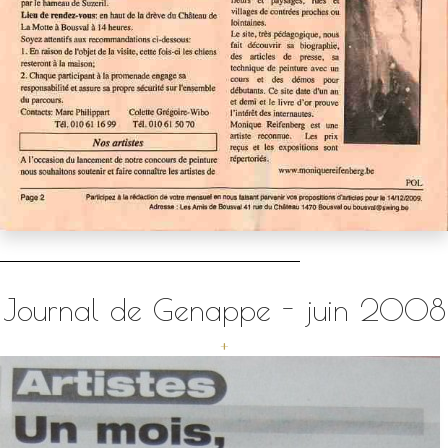
Journal de Genappe - juin 2008
+