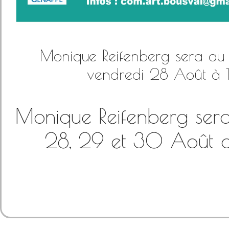
Monique Reifenberg sera au 
vendredi 28 Août à
Monique Reifenberg sera
28, 29 et 30 Août a