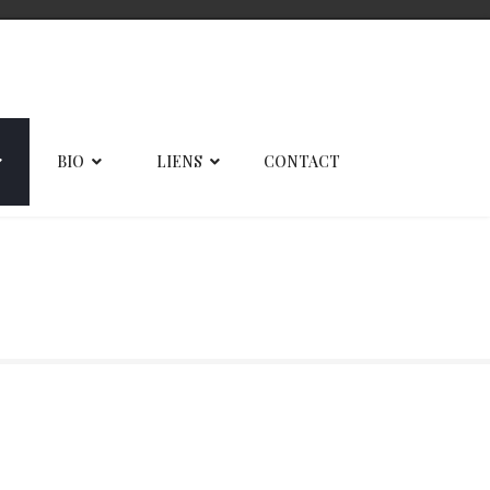
BIO
LIENS
CONTACT