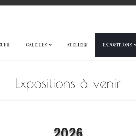
CUEIL
GALERIES
ATELIERS
EXPOSITIONS
Expositions à venir
2026