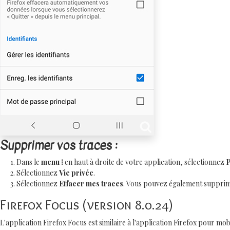
Supprimer vos traces :
Dans le
menu ⁝
en haut à droite de votre application, sélectionnez
P
Sélectionnez
Vie privée
.
Sélectionnez
Effacer mes traces
. Vous pouvez également supprime
Firefox Focus (version 8.0.24)
L'application Firefox Focus est similaire à l'application Firefox pour m