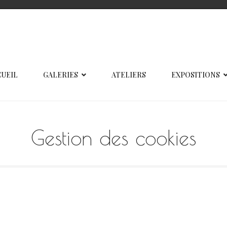
CUEIL
GALERIES
ATELIERS
EXPOSITIONS
Gestion des cookies