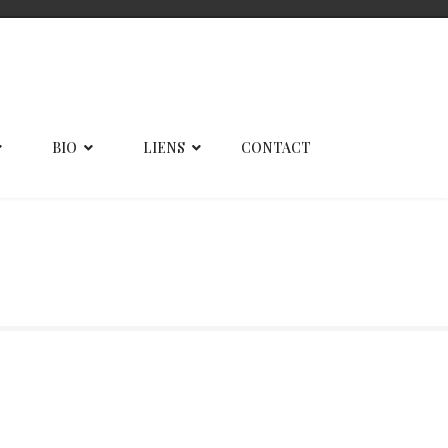
BIO
LIENS
CONTACT