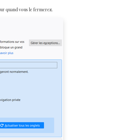
eur quand vous le fermerez.