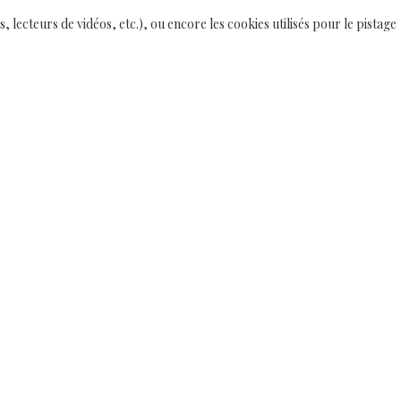
 lecteurs de vidéos, etc.), ou encore les cookies utilisés pour le pistage