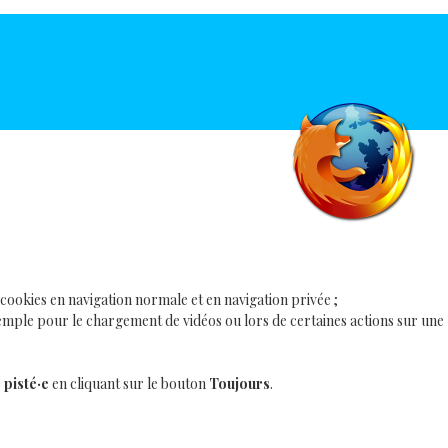
ookies en navigation normale et en navigation privée ;
ple pour le chargement de vidéos ou lors de certaines actions sur une
 pisté·e
en cliquant sur le bouton
Toujours
.