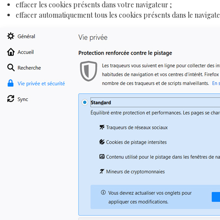
effacer les cookies présents dans votre navigateur ;
effacer automatiquement tous les cookies présents dans le navigat