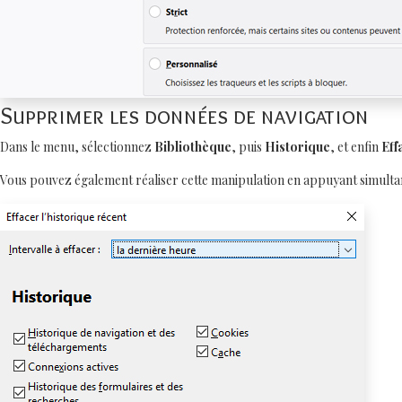
Supprimer les données de navigation
Dans le menu, sélectionnez
Bibliothèque
, puis
Historique
, et enfin
Eff
Vous pouvez également réaliser cette manipulation en appuyant simult