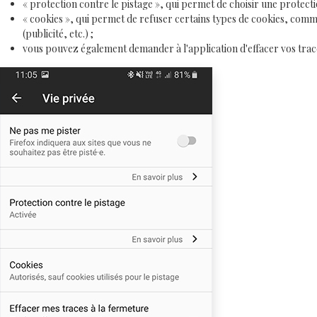
« protection contre le pistage », qui permet de choisir une protect
« cookies », qui permet de refuser certains types de cookies, comme l
(publicité, etc.) ;
vous pouvez également demander à l'application d'effacer vos traces